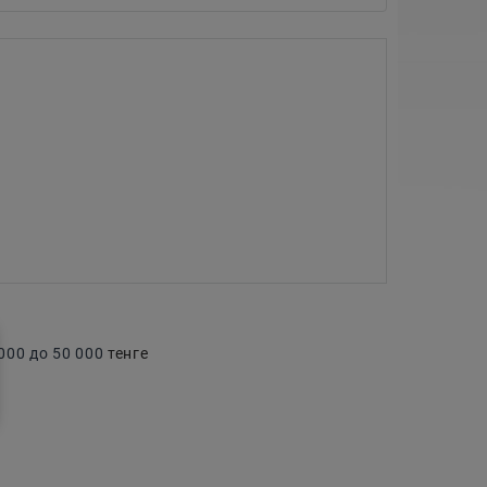
00 до 50 000
тенге