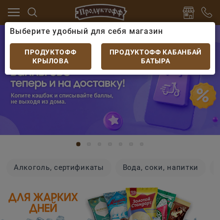
Выберите удобный для себя магазин
ПРОДУКТОФФ
ПРОДУКТОФФ КАБАНБАЙ
КРЫЛОВА
БАТЫРА
Алкоголь, сертификаты
Вода, соки, напитки