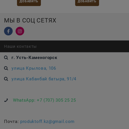
ДОБАВИТЬ
ДОБАВИТЬ
МЫ В СОЦ СЕТЯХ
Наши контакты
г. Усть-Каменогорск
улица Крылова, 106
улица Кабанбай батыра, 91/4
WhatsApp:
+7 (707) 305 25 25
Почта:
produktoff.kz@gmail.com