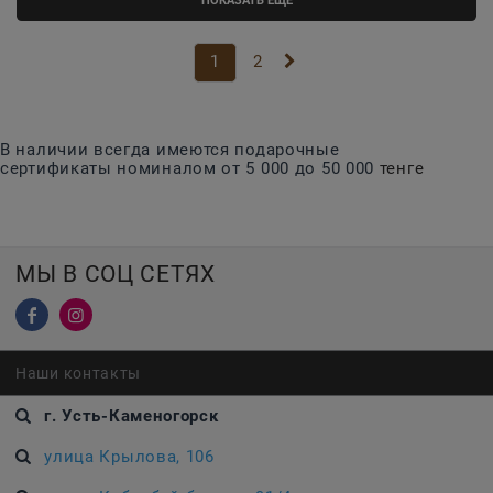
ПОКАЗАТЬ ЕЩЕ
1
2
В наличии всегда имеются подарочные
сертификаты номиналом от 5 000 до 50 000
тенге
МЫ В СОЦ СЕТЯХ
Наши контакты
г. Усть-Каменогорск
улица Крылова, 106