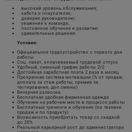
высокий уровень обслуживания;
забота о покупателях;
доверие руководителю;
уважение к команде;
постоянное обучение и развитие;
удивительные решения.
Условия:
Официальное трудоустройство с первого дня
работы
Соц. пакет, оплачиваемый трудовой отпуск
Удобный, сменный график работы 2/2
Достойная заработная плата 2 раза в месяц
Прозрачная система мотивации (% от продаж,
доплата за стаж работы, премия за
тестирование, доп.смены)
Вечерняя развозка
Бесплатная удобная фирменная одежда
Обучение на рабочем месте в процессе работы
Бесплатные тренинги и обучение (по технике
продаж и по продукту)
Возможность приобретать товар со скидкой
до 20%
Реальный карьерный рост до администратора