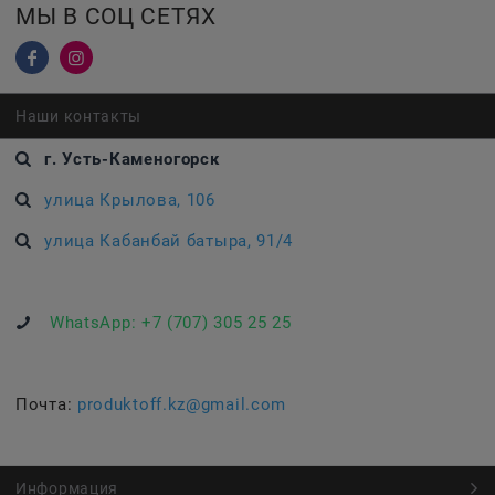
МЫ В СОЦ СЕТЯХ
Наши контакты
г. Усть-Каменогорск
улица Крылова, 106
улица Кабанбай батыра, 91/4
WhatsApp:
+7 (707) 305 25 25
Почта:
produktoff.kz@gmail.com
Информация