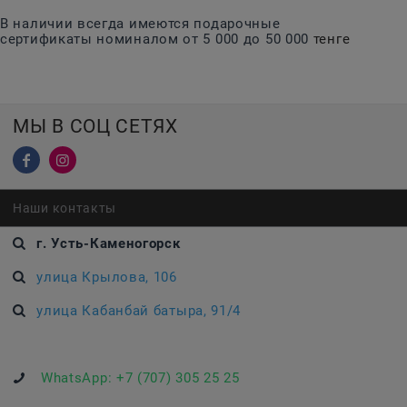
В наличии всегда имеются подарочные
сертификаты номиналом от 5 000 до 50 000
тенге
МЫ В СОЦ СЕТЯХ
Наши контакты
г. Усть-Каменогорск
улица Крылова, 106
улица Кабанбай батыра, 91/4
WhatsApp:
+7 (707) 305 25 25