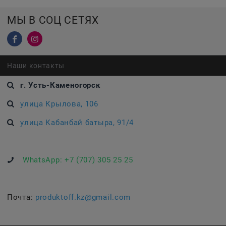
МЫ В СОЦ СЕТЯХ
Наши контакты
г. Усть-Каменогорск
улица Крылова, 106
улица Кабанбай батыра, 91/4
WhatsApp:
+7 (707) 305 25 25
Почта:
produktoff.kz@gmail.com