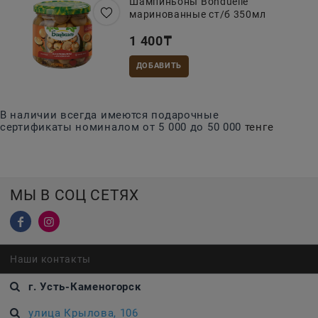
Шампиньоны Bonduelle
маринованные ст/б 350мл
1 400
₸
ДОБАВИТЬ
В наличии всегда имеются подарочные
сертификаты номиналом от 5 000 до 50 000
тенге
МЫ В СОЦ СЕТЯХ
Наши контакты
г. Усть-Каменогорск
улица Крылова, 106