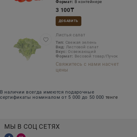
Формат:
В контейнере
3 100
₸
ДОБАВИТЬ
Листья салат
Тип:
Свежая зелень
Вид:
Листовой салат
Вкус:
Освежающий
Формат:
Весовой товар/Пучок
Свяжитесь с нами насчет
цены
В наличии всегда имеются подарочные
сертификаты номиналом от 5 000 до 50 000
тенге
МЫ В СОЦ СЕТЯХ