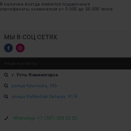
В наличии всегда имеются подарочные
сертификаты номиналом от 5 000 до 50 000
тенге
МЫ В СОЦ СЕТЯХ
Наши контакты
г. Усть-Каменогорск
улица Крылова, 106
улица Кабанбай батыра, 91/4
WhatsApp:
+7 (707) 305 25 25