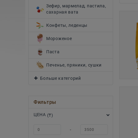
Зефир, мармелад, пастила,
сахарная вата
Конфеты, леденцы
Мороженое
Паста
Печенье, пряники, сушки
Больше категорий
Фильтры
ЦЕНА
(₸)
-