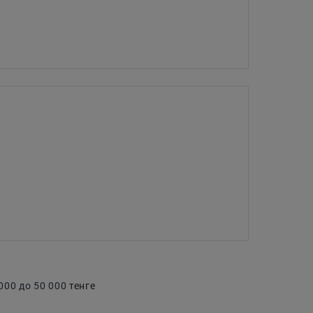
00 до 50 000
тенге