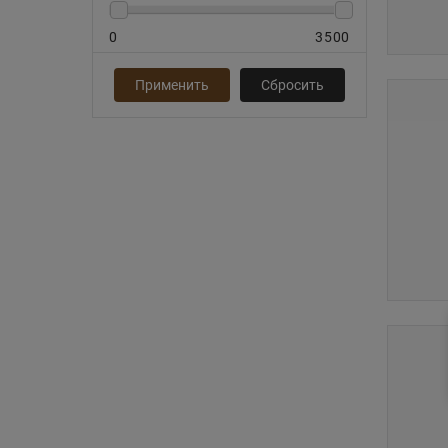
0
3500