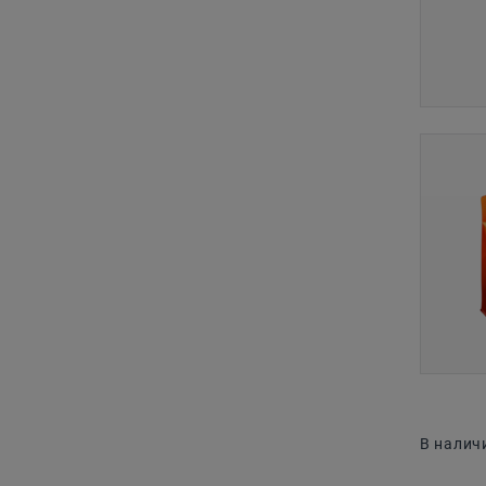
В налич