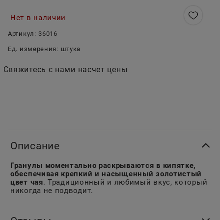
Нет в наличии
Артикул:
36016
Ед. измерения:
штука
Свяжитесь с нами насчет цены
Описание
Гранулы моментально раскрываются в кипятке,
обеспечивая крепкий и насыщенный золотистый
цвет чая
. Традиционный и любимый вкус, который
никогда не подводит.