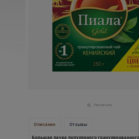
Увеличить
Описание
Отзывы
Большая пачка популярного гранулированного 