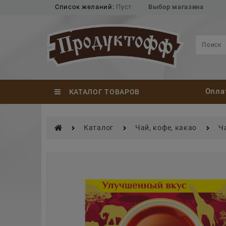
Список желаний:
Пуст
Выбор магазина
Опла
КАТАЛОГ ТОВАРОВ
Каталог
Чай, кофе, какао
Ч