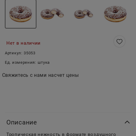
Нет в наличии
Артикул:
35053
Ед. измерения:
штука
Свяжитесь с нами насчет цены
Описание
Тропическая нежность в формате воздушного