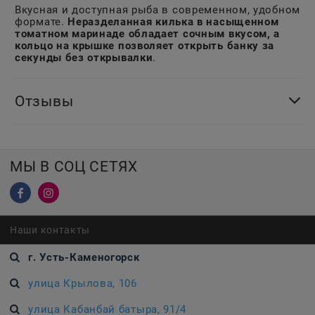
Вкусная и доступная рыба в современном, удобном
формате.
Неразделанная килька в насыщенном
томатном маринаде обладает сочным вкусом, а
кольцо на крышке позволяет открыть банку за
секунды без открывалки
.
Отзывы
МЫ В СОЦ СЕТЯХ
Наши контакты
г. Усть-Каменогорск
улица Крылова, 106
улица Кабанбай батыра, 91/4