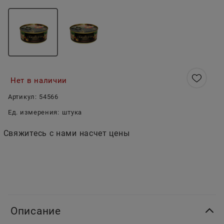
Нет в наличии
Артикул:
54566
Ед. измерения:
штука
Свяжитесь с нами насчет цены
Описание