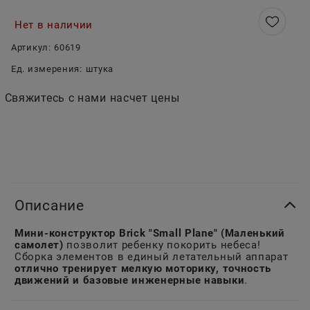
Нет в наличии
Артикул:
60619
Ед. измерения:
штука
Свяжитесь с нами насчет цены
Описание
Мини-конструктор Brick "Small Plane" (Маленький
самолет)
позволит ребенку покорить небеса!
Сборка элементов в единый летательный аппарат
отлично тренирует мелкую моторику, точность
движений и базовые инженерные навыки
.