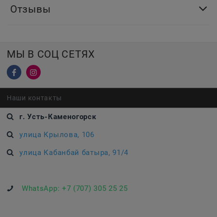
Отзывы
МЫ В СОЦ СЕТЯХ
Наши контакты
г. Усть-Каменогорск
улица Крылова, 106
улица Кабанбай батыра, 91/4
WhatsApp:
+7 (707) 305 25 25