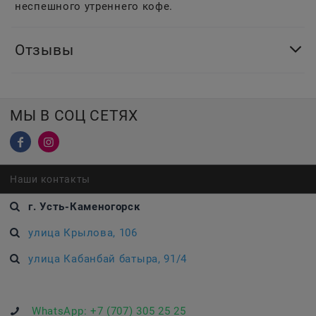
неспешного утреннего кофе.
Отзывы
МЫ В СОЦ СЕТЯХ
Наши контакты
г. Усть-Каменогорск
улица Крылова, 106
улица Кабанбай батыра, 91/4
WhatsApp:
+7 (707) 305 25 25