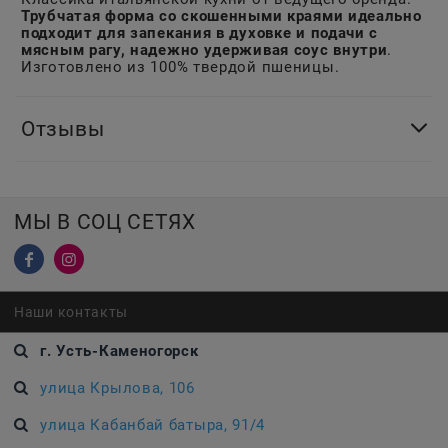
Трубчатая форма со скошенными краями идеально
подходит для запекания в духовке и подачи с
мясным рагу, надежно удерживая соус внутри
.
Изготовлено из 100% твердой пшеницы.
Отзывы
МЫ В СОЦ СЕТЯХ
Наши контакты
г. Усть-Каменогорск
улица Крылова, 106
улица Кабанбай батыра, 91/4