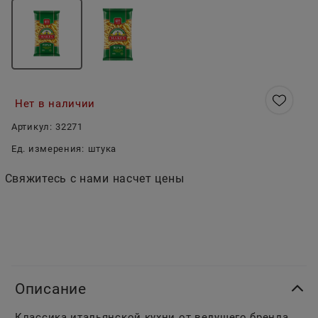
Нет в наличии
Артикул:
32271
Ед. измерения:
штука
Свяжитесь с нами насчет цены
Описание
Классика итальянской кухни от ведущего бренда.