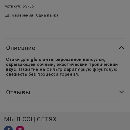
Артикул:
55756
Ед. измерения:
Одна пачка
Описание
Стики для glo с интегрированной капсулой,
скрывающей сочный, экзотический тропический
вкус
. Нажатие на фильтр дарит яркую фруктовую
свежесть без процесса горения.
Отзывы
МЫ В СОЦ СЕТЯХ