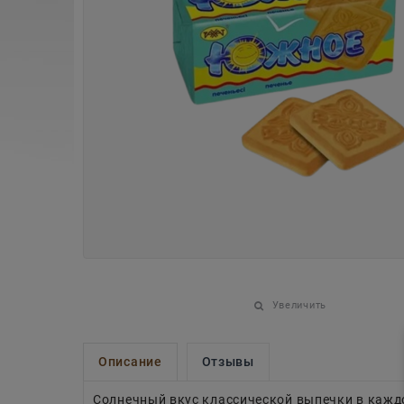
Увеличить
Описание
Отзывы
Солнечный вкус классической выпечки в кажд