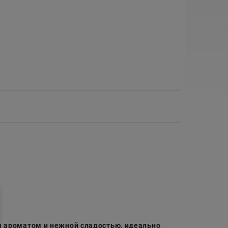
м ароматом и нежной сладостью, идеально