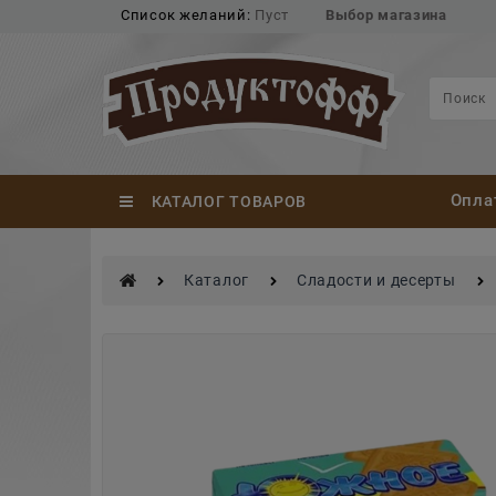
Список желаний:
Пуст
Выбор магазина
Опла
КАТАЛОГ ТОВАРОВ
Каталог
Сладости и десерты