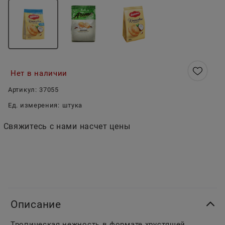
Нет в наличии
Артикул:
37055
Ед. измерения:
штука
Свяжитесь с нами насчет цены
Описание
Тропическая нежность в формате хрустящей