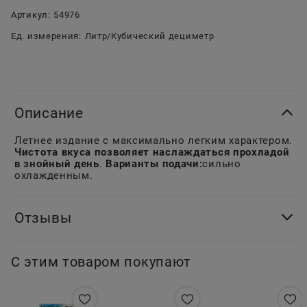
Артикул:
54976
Ед. измерения:
Литр/Кубический дециметр
Описание
Летнее издание с максимально легким характером.
Чистота вкуса позволяет наслаждаться прохладой
в знойный день
.
Варианты подачи:
сильно
охлажденным.
Отзывы
С этим товаром покупают