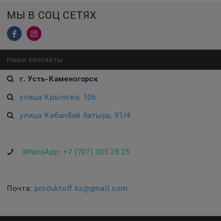
МЫ В СОЦ СЕТЯХ
Наши контакты
г. Усть-Каменогорск
улица Крылова, 106
улица Кабанбай батыра, 91/4
WhatsApp:
+7 (707) 305 25 25
Почта:
produktoff.kz@gmail.com