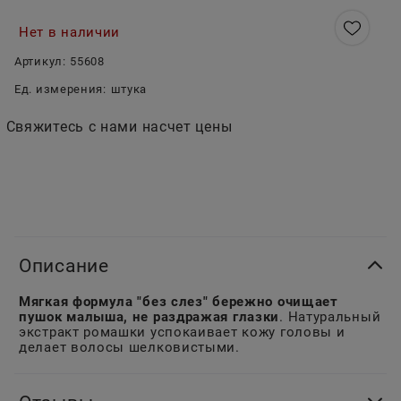
Нет в наличии
Артикул:
55608
Ед. измерения:
штука
Свяжитесь с нами насчет цены
Описание
Мягкая формула "без слез" бережно очищает
пушок малыша, не раздражая глазки
. Натуральный
экстракт ромашки успокаивает кожу головы и
делает волосы шелковистыми.