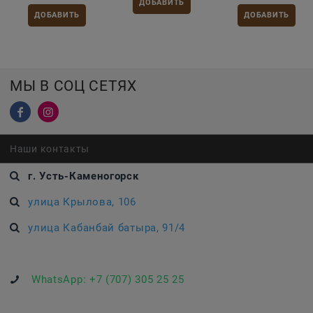
ДОБАВИТЬ
ДОБАВИТЬ
ДОБАВИТЬ
МЫ В СОЦ СЕТЯХ
Наши контакты
г. Усть-Каменогорск
улица Крылова, 106
улица Кабанбай батыра, 91/4
WhatsApp:
+7 (707) 305 25 25