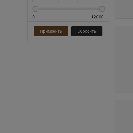
0
12000