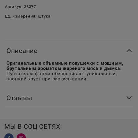
Артикул:
38377
Ед. измерения:
штука
Описание
Оригинальные объемные подушечки с мощным,
брутальным ароматом жареного мяса и дымка
.
Пустотелая форма обеспечивает уникальный,
звонкий хруст при раскусывании.
Отзывы
МЫ В СОЦ СЕТЯХ