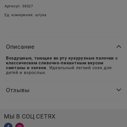
Артикул:
38327
Ед. измерения:
штука
Описание
Воздушные, тающие во рту кукурузные палочки с
классическим сливочно-пикантным вкусом
сметаны и зелени
. Идеальный легкий снек для
детей и взрослых.
Отзывы
МЫ В СОЦ СЕТЯХ