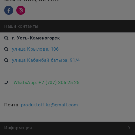
Наши контакты
г. Усть-Каменогорск
улица Крылова, 106
улица Кабанбай батыра, 91/4
WhatsApp:
+7 (707) 305 25 25
Почта:
produktoff.kz@gmail.com
Информация