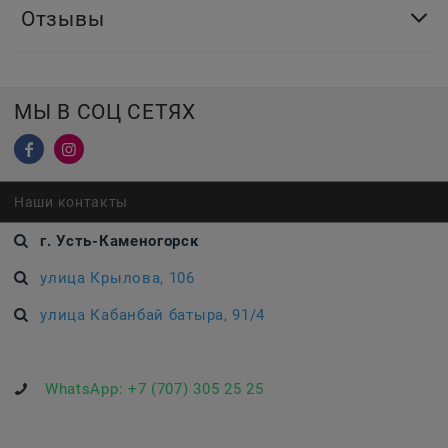
Отзывы
МЫ В СОЦ СЕТЯХ
Наши контакты
г. Усть-Каменогорск
улица Крылова, 106
улица Кабанбай батыра, 91/4
WhatsApp:
+7 (707) 305 25 25