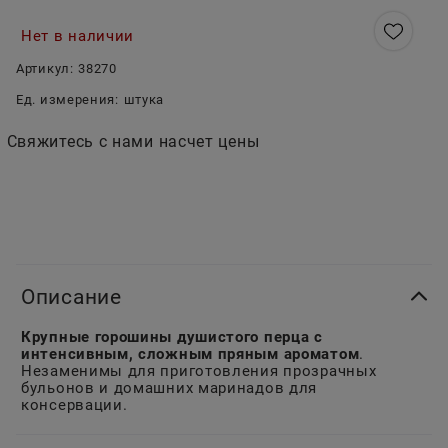
Нет в наличии
Артикул:
38270
Ед. измерения:
штука
Свяжитесь с нами насчет цены
Описание
Крупные горошины душистого перца с
интенсивным, сложным пряным ароматом
.
Незаменимы для приготовления прозрачных
бульонов и домашних маринадов для
консервации.