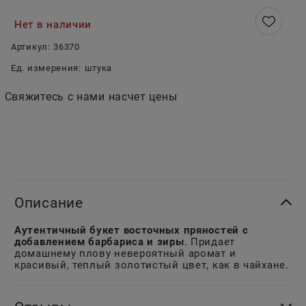
Нет в наличии
Артикул:
36370
Ед. измерения:
штука
Свяжитесь с нами насчет цены
Описание
Аутентичный букет восточных пряностей с
добавлением барбариса и зиры
. Придает
домашнему плову невероятный аромат и
красивый, теплый золотистый цвет, как в чайхане.