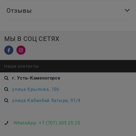
Отзывы
МЫ В СОЦ СЕТЯХ
Наши контакты
г. Усть-Каменогорск
улица Крылова, 106
улица Кабанбай батыра, 91/4
WhatsApp:
+7 (707) 305 25 25