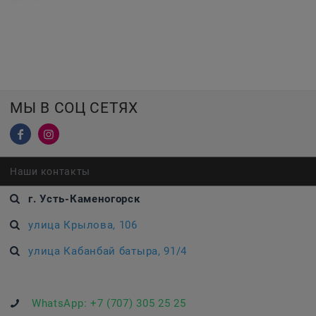
МЫ В СОЦ СЕТЯХ
Наши контакты
г. Усть-Каменогорск
улица Крылова, 106
улица Кабанбай батыра, 91/4
WhatsApp:
+7 (707) 305 25 25