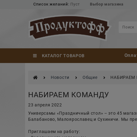
Список желаний:
Пуст
Выбор магазина
Опла
КАТАЛОГ ТОВАРОВ
Новости
Общие
НАБИРАЕМ
НАБИРАЕМ КОМАНДУ
23 апреля 2022
Универсамы «Праздничный стол» – это 45 магази
Балабаново, Малоярославец и Сухиничи. Мы пред
Приглашаем на работу: