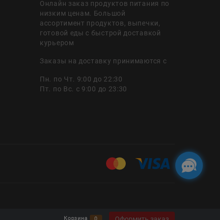
Онлайн заказ продуктов питания по
низким ценам. Большой
ассортимент продуктов, выпечки,
готовой еды с быстрой доставкой
курьером
Заказы на доставку принимаются с
Пн. по Чт. 9:00 до 22:30
Пт. по Вс. с 9:00 до 23:30
Оформить заказ
Корзина
0