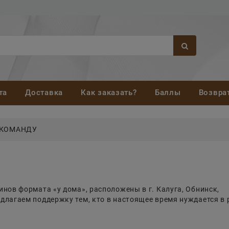
та
Доставка
Как заказать?
Баллы
Возвра
 КОМАНДУ
нов формата «у дома», расположены в г. Калуга, Обнинск,
лагаем поддержку тем, кто в настоящее время нуждается в 