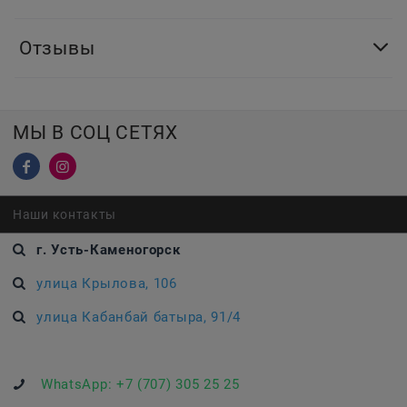
Отзывы
МЫ В СОЦ СЕТЯХ
Наши контакты
г. Усть-Каменогорск
улица Крылова, 106
улица Кабанбай батыра, 91/4
WhatsApp:
+7 (707) 305 25 25