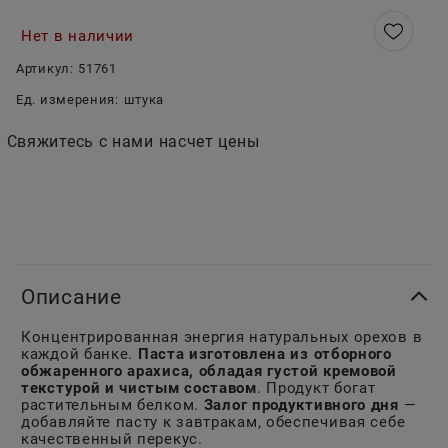
Нет в наличии
Артикул:
51761
Ед. измерения:
штука
Свяжитесь с нами насчет цены
Описание
Концентрированная энергия натуральных орехов в
каждой банке.
Паста изготовлена из отборного
обжаренного арахиса, обладая густой кремовой
текстурой и чистым составом
. Продукт богат
растительным белком.
Залог продуктивного дня
—
добавляйте пасту к завтракам, обеспечивая себе
качественный перекус.