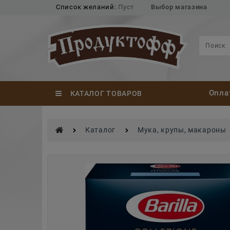
Список желаний:
Пуст
Выбор магазина
Опла
КАТАЛОГ ТОВАРОВ
Каталог
Мука, крупы, макароны