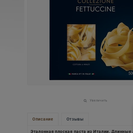
Увеличить
Описание
Отзывы
Эталонная плоская паста из Италии. Длинные