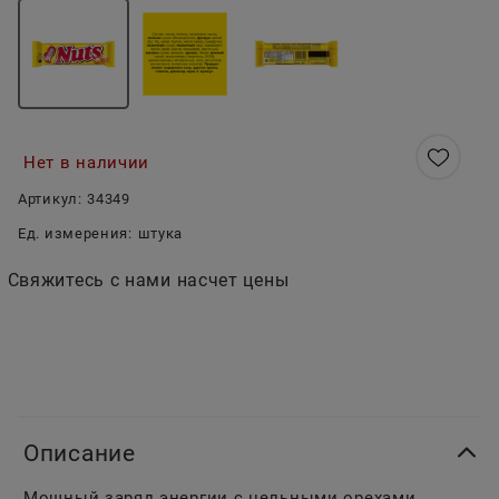
Нет в наличии
Артикул:
34349
Ед. измерения:
штука
Свяжитесь с нами насчет цены
Описание
Мощный заряд энергии с цельными орехами.