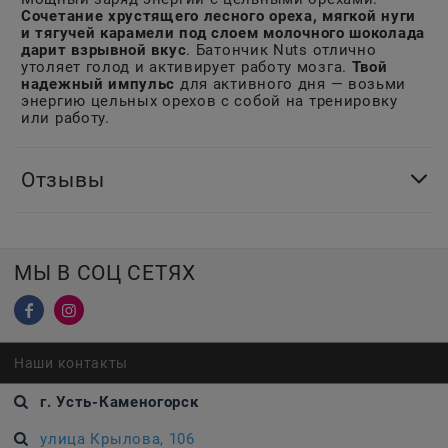
Сочетание хрустящего лесного ореха, мягкой нуги
и тягучей карамели под слоем молочного шоколада
дарит взрывной вкус
. Батончик Nuts отлично
утоляет голод и активирует работу мозга.
Твой
надежный импульс
для активного дня — возьми
энергию цельных орехов с собой на тренировку
или работу.
Отзывы
МЫ В СОЦ СЕТЯХ
Наши контакты
г. Усть-Каменогорск
улица Крылова, 106