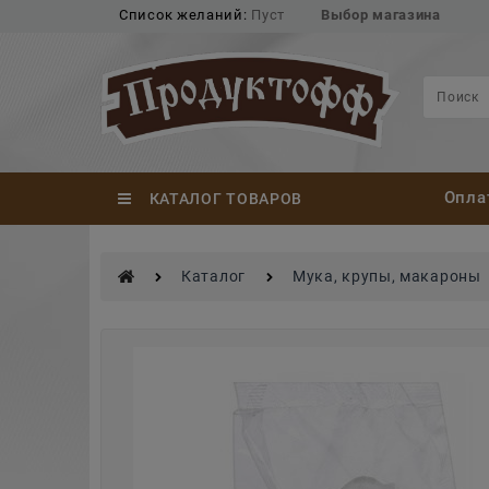
Список желаний:
Пуст
Выбор магазина
Опла
КАТАЛОГ ТОВАРОВ
Каталог
Мука, крупы, макароны