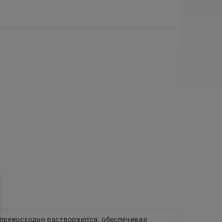
 превосходно растворяются, обеспечивая