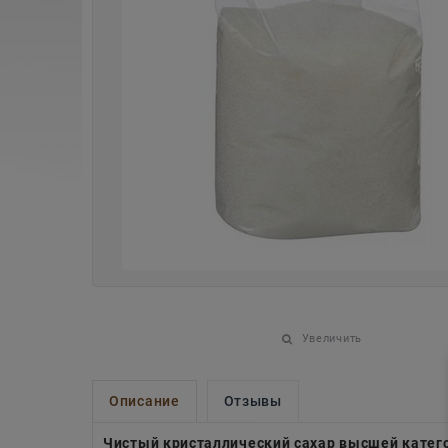
Увеличить
Описание
Отзывы
Чистый кристаллический сахар высшей катего