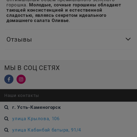
горошка.
Молодые, сочные горошины обладают
тающей консистенцией и естественной
сладостью, являясь секретом идеального
домашнего салата Оливье
.
Отзывы
МЫ В СОЦ СЕТЯХ
Наши контакты
г. Усть-Каменогорск
улица Крылова, 106
улица Кабанбай батыра, 91/4