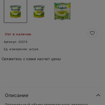
Нет в наличии
Артикул:
33274
Ед. измерения:
штука
Свяжитесь с нами насчет цены
Описание
Оптимальный объем премиального зеленого