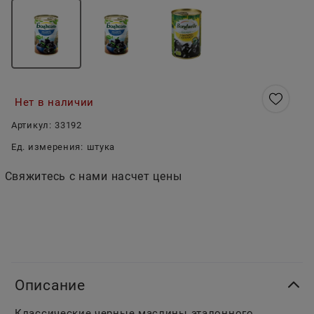
Нет в наличии
Артикул:
33192
Ед. измерения:
штука
Свяжитесь с нами насчет цены
Описание
Классические черные маслины эталонного