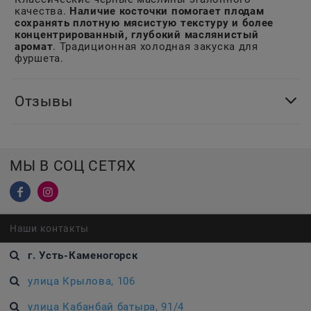
качества.
Наличие косточки помогает плодам
сохранять плотную мясистую текстуру и более
концентрированный, глубокий маслянистый
аромат
. Традиционная холодная закуска для
фуршета.
Отзывы
МЫ В СОЦ СЕТЯХ
Наши контакты
г. Усть-Каменогорск
улица Крылова, 106
улица Кабанбай батыра, 91/4