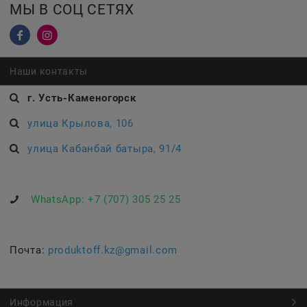
МЫ В СОЦ СЕТЯХ
Наши контакты
г. Усть-Каменогорск
улица Крылова, 106
улица Кабанбай батыра, 91/4
WhatsApp:
+7 (707) 305 25 25
Почта:
produktoff.kz@gmail.com
Информация