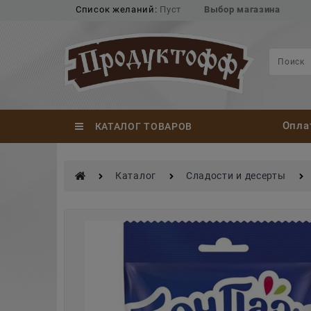
Список желаний:
Пуст
Выбор магазина
Опла
КАТАЛОГ ТОВАРОВ
Каталог
Сладости и десерты