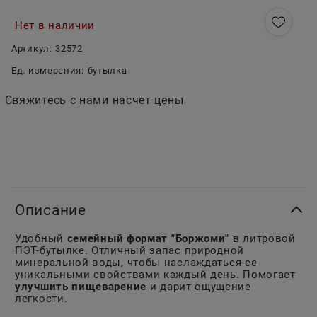
Нет в наличии
Артикул:
32572
Ед. измерения:
бутылка
Свяжитесь с нами насчет цены
Описание
Удобный
семейный формат "Боржоми"
в литровой
ПЭТ-бутылке. Отличный запас природной
минеральной воды, чтобы наслаждаться ее
уникальными свойствами каждый день. Помогает
улучшить пищеварение
и дарит ощущение
легкости.