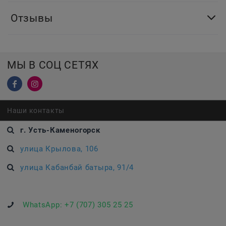
Отзывы
МЫ В СОЦ СЕТЯХ
Наши контакты
г. Усть-Каменогорск
улица Крылова, 106
улица Кабанбай батыра, 91/4
WhatsApp:
+7 (707) 305 25 25