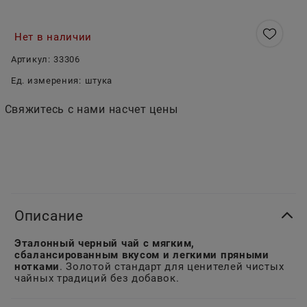
Нет в наличии
Артикул:
33306
Ед. измерения:
штука
Свяжитесь с нами насчет цены
Описание
Эталонный черный чай с мягким,
сбалансированным вкусом и легкими пряными
нотками
. Золотой стандарт для ценителей чистых
чайных традиций без добавок.