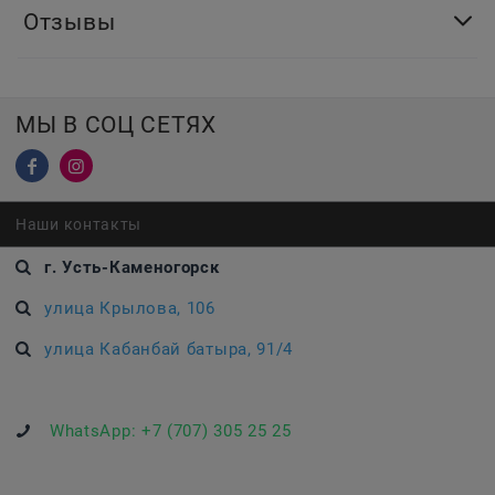
Отзывы
МЫ В СОЦ СЕТЯХ
Наши контакты
г. Усть-Каменогорск
улица Крылова, 106
улица Кабанбай батыра, 91/4
WhatsApp:
+7 (707) 305 25 25