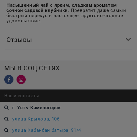
Насыщенный чай с ярким, сладким ароматом
сочной садовой клубники
. Превратит даже самый
быстрый перекус в настоящее фруктово-ягодное
удовольствие.
Отзывы
МЫ В СОЦ СЕТЯХ
Наши контакты
г. Усть-Каменогорск
улица Крылова, 106
улица Кабанбай батыра, 91/4