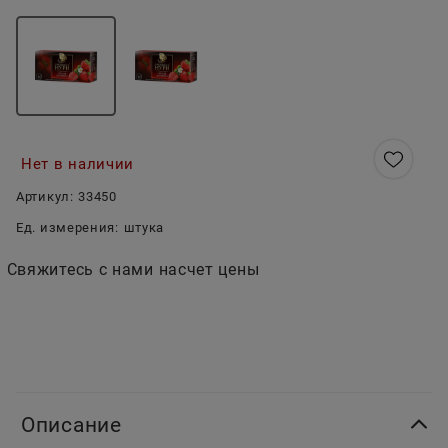
Нет в наличии
Артикул:
33450
Ед. измерения:
штука
Свяжитесь с нами насчет цены
Описание