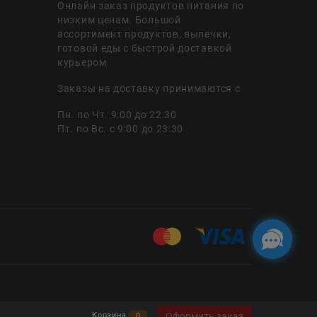
Онлайн заказ продуктов питания по
низким ценам. Большой
ассортимент продуктов, выпечки,
готовой еды с быстрой доставкой
курьером
Заказы на доставку принимаются с
Пн. по Чт. 9:00 до 22:30
Пт. по Вс. с 9:00 до 23:30
Оформить заказ
Корзина
0