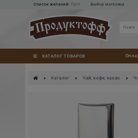
Список желаний:
Пуст
Выбор магазина
Опла
КАТАЛОГ ТОВАРОВ
Каталог
Чай, кофе, какао
Ч