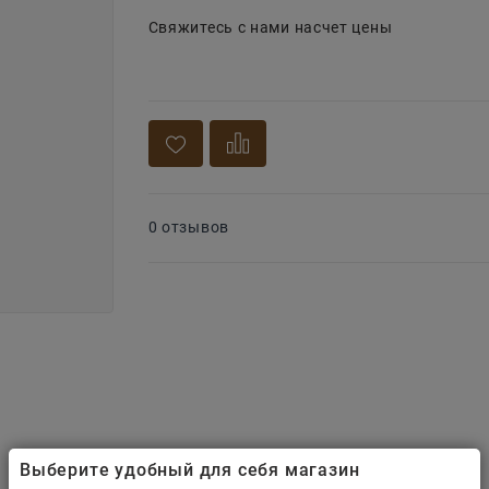
Свяжитесь с нами насчет цены
0 отзывов
Выберите удобный для себя магазин