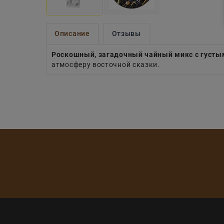
Описание
Отзывы
Роскошный, загадочный чайный микс с густы
атмосферу восточной сказки.