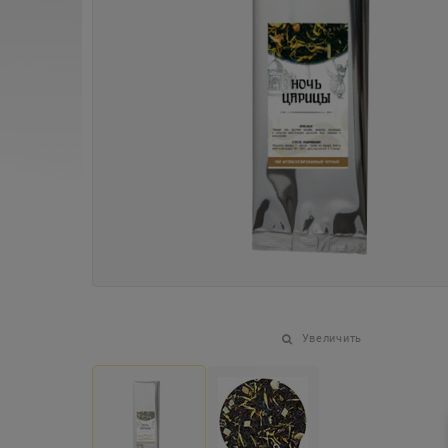
Увеличить