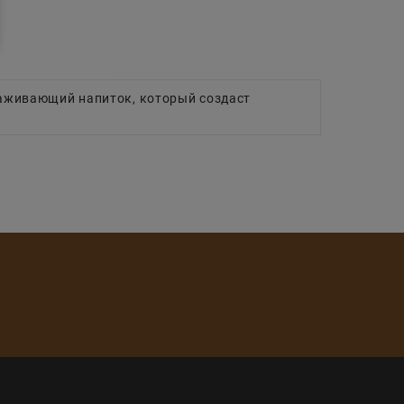
раживающий напиток, который создаст