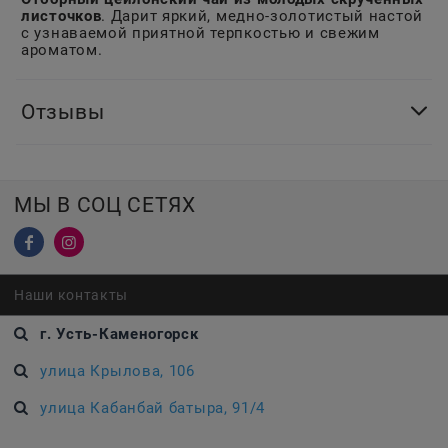
листочков
. Дарит яркий, медно-золотистый настой
с узнаваемой приятной терпкостью и свежим
ароматом.
Отзывы
МЫ В СОЦ СЕТЯХ
Наши контакты
г. Усть-Каменогорск
улица Крылова, 106
улица Кабанбай батыра, 91/4