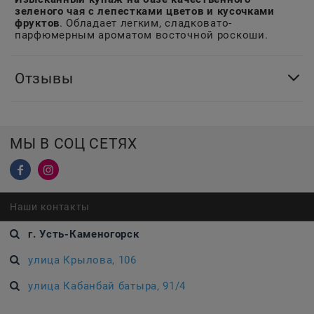
зеленого чая с лепестками цветов и кусочками
фруктов
. Обладает легким, сладковато-
парфюмерным ароматом восточной роскоши.
Отзывы
МЫ В СОЦ СЕТЯХ
Наши контакты
г. Усть-Каменогорск
улица Крылова, 106
улица Кабанбай батыра, 91/4