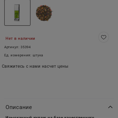
Нет в наличии
Артикул:
35394
Ед. измерения:
штука
Свяжитесь с нами насчет цены
Описание
Изысканный купаж на базе качественного