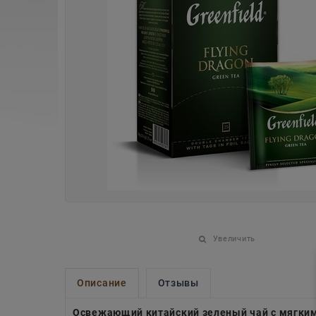
Увеличить
Описание
Отзывы
Освежающий китайский зеленый чай с мягки