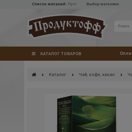
Список желаний:
Пуст
Выбор магазина
Опла
КАТАЛОГ ТОВАРОВ
Каталог
Чай, кофе, какао
Ч