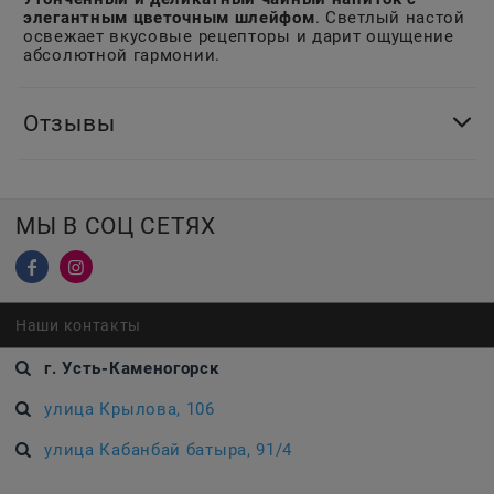
элегантным цветочным шлейфом
. Светлый настой
освежает вкусовые рецепторы и дарит ощущение
абсолютной гармонии.
Отзывы
МЫ В СОЦ СЕТЯХ
Наши контакты
г. Усть-Каменогорск
улица Крылова, 106
улица Кабанбай батыра, 91/4